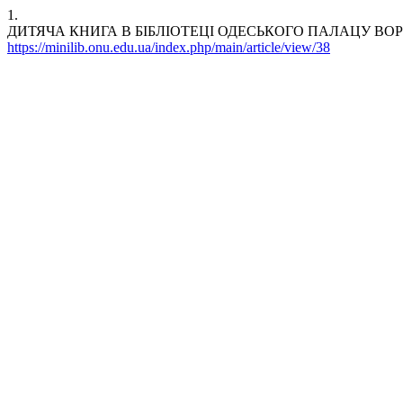
1.
ДИТЯЧА КНИГА В БІБЛІОТЕЦІ ОДЕСЬКОГО ПАЛАЦУ ВОРОНЦОВИХ. Б
https://minilib.onu.edu.ua/index.php/main/article/view/38