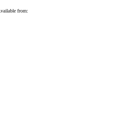
ilable from: