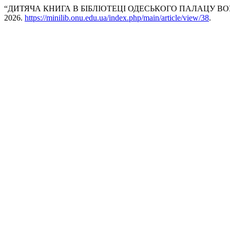
“ДИТЯЧА КНИГА В БІБЛІОТЕЦІ ОДЕСЬКОГО ПАЛАЦУ В
2026.
https://minilib.onu.edu.ua/index.php/main/article/view/38
.