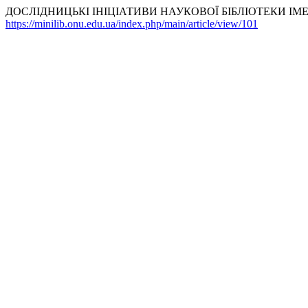
ДОСЛІДНИЦЬКІ ІНІЦІАТИВИ НАУКОВОЇ БІБЛІОТЕКИ ІМЕНІ 
https://minilib.onu.edu.ua/index.php/main/article/view/101