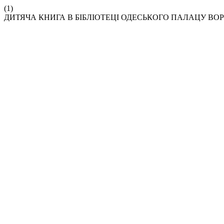
(1)
ДИТЯЧА КНИГА В БІБЛІОТЕЦІ ОДЕСЬКОГО ПАЛАЦУ В