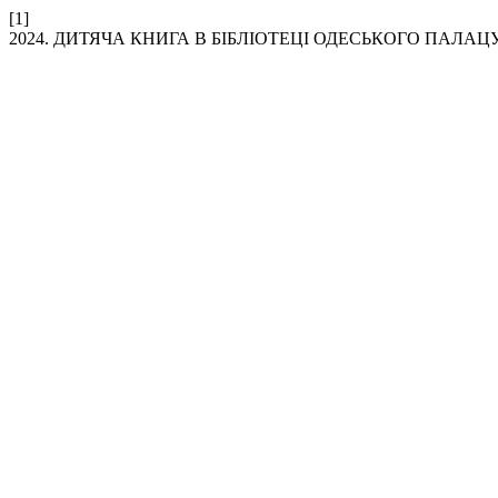
[1]
2024. ДИТЯЧА КНИГА В БІБЛІОТЕЦІ ОДЕСЬКОГО ПАЛА