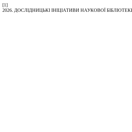
[1]
2026. ДОСЛІДНИЦЬКІ ІНІЦІАТИВИ НАУКОВОЇ БІБЛІОТЕКИ 